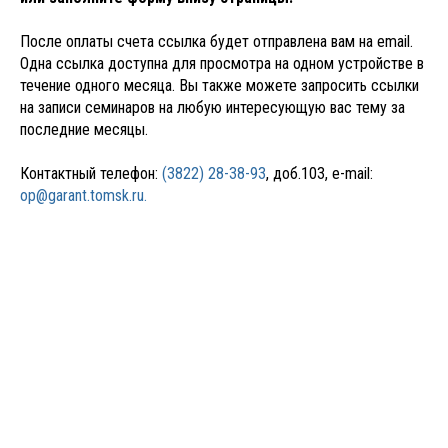
После оплаты счета ссылка будет отправлена вам на email.
Одна ссылка доступна для просмотра на одном устройстве в
течение одного месяца. Вы также можете запросить ссылки
на записи семинаров на любую интересующую вас тему за
последние месяцы.
Контактный телефон:
(3822) 28-38-93
, доб.103, e-mail:
op@garant.tomsk.ru.