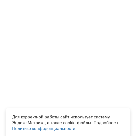
Для корректной работы сайт использует систему
Яндекс.Метрика, а также cookie-файлы. Подробнее в
Политике конфиденциальности
.