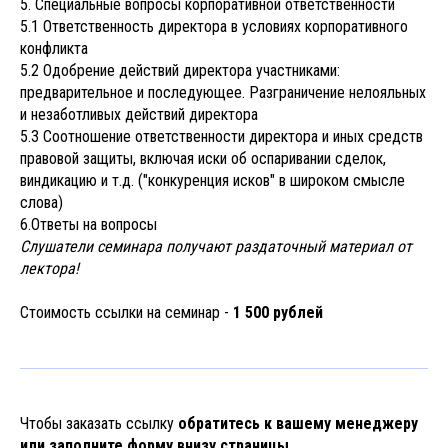
5. Специальные вопросы корпоративной ответственности
5.1 Ответственность директора в условиях корпоративного
конфликта
5.2 Одобрение действий директора участниками:
предварительное и последующее. Разграничение нелояльных
и незаботливых действий директора
5.3 Соотношение ответственности директора и иных средств
правовой защиты, включая иски об оспаривании сделок,
виндикацию и т.д. ("конкуренция исков" в широком смысле
слова)
6.Ответы на вопросы
Слушатели семинара получают раздаточный материал от
лектора!
Стоимость ссылки на семинар -
1 500 рублей
Чтобы заказать ссылку
обратитесь к вашему менеджеру
или заполните форму внизу страницы.