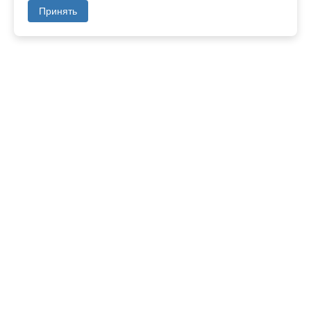
Принять