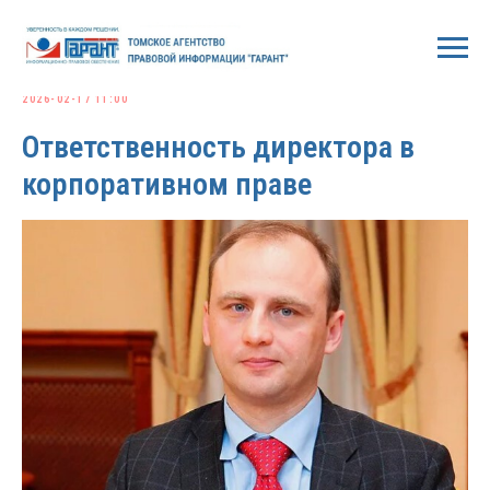
2026-02-17 11:00
Ответственность директора в
корпоративном праве