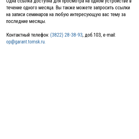
Одна ссылка доступна для просмотра на одном устройстве в
течение одного месяца. Вы также можете запросить ссылки
на записи семинаров на любую интересующую вас тему за
последние месяцы.
Контактный телефон:
(3822) 28-38-93
, доб.103, e-mail:
op@garant.tomsk.ru.