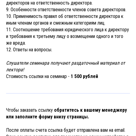
директоров на ответственность директора.
9. Особенности ответственности членов совета директоров.
10. Применимость правил об ответственности директора к
иным членам органов и смежным категориям лиц.
11. Соотношение требования юридического лица к директору
и требования к третьему лицу о возмещении одного и того
же вреда.
12. Ответы на вопросы.
Слушатели семинара получают раздаточный материал от
лектора!
Стоимость ссылки на семинар -
1 500 рублей
Чтобы заказать ссылку
обратитесь к вашему менеджеру
или заполните форму внизу страницы.
После оплаты счета ссылка будет отправлена вам на email.