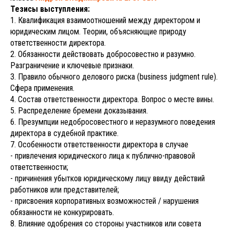
Тезисы выступления:
1. Квалификация взаимоотношений между директором и
юридическим лицом. Теории, объясняющие природу
ответственности директора.
2. Обязанности действовать добросовестно и разумно.
Разграничение и ключевые признаки.
3. Правило обычного делового риска (business judgment rule).
Сфера применения.
4. Состав ответственности директора. Вопрос о месте вины.
5. Распределение бремени доказывания.
6. Презумпции недобросовестного и неразумного поведения
директора в судебной практике.
7. Особенности ответственности директора в случае
- привлечения юридического лица к публично-правовой
ответственности;
- причинения убытков юридическому лицу ввиду действий
работников или представителей;
- присвоения корпоративных возможностей / нарушения
обязанности не конкурировать.
8. Влияние одобрения со стороны участников или совета