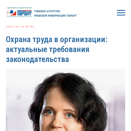
2025-06-10 09:46
Охрана труда в организации:
актуальные требования
законодательства