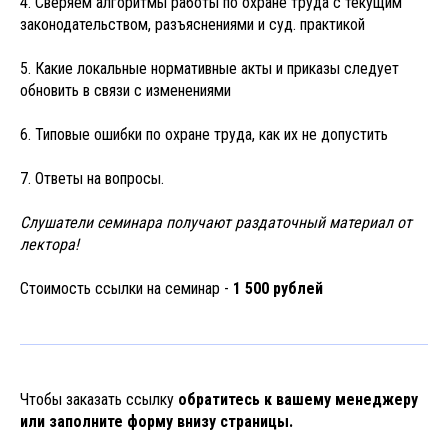
4. Сверяем алгоритмы работы по охране труда с текущим
законодательством, разъяснениями и суд. практикой
5. Какие локальные нормативные акты и приказы следует
обновить в связи с изменениями
6. Типовые ошибки по охране труда, как их не допустить
7. Ответы на вопросы.
Слушатели семинара получают раздаточный материал от
лектора!
Стоимость ссылки на семинар -
1 500 рублей
Чтобы заказать ссылку
обратитесь к вашему менеджеру
или заполните форму внизу страницы.