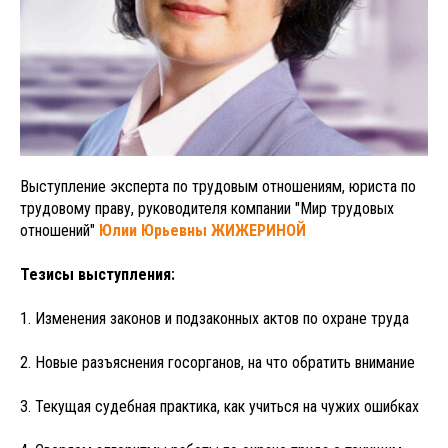
Выступление эксперта по трудовым отношениям, юриста по
трудовому праву, руководителя компании "Мир трудовых
отношений"
Юлии Юрьевны ЖИЖЕРИНОЙ
Тезисы выступления:
1. Изменения законов и подзаконных актов по охране труда
2. Новые разъяснения госорганов, на что обратить внимание
3. Текущая судебная практика, как учиться на чужих ошибках