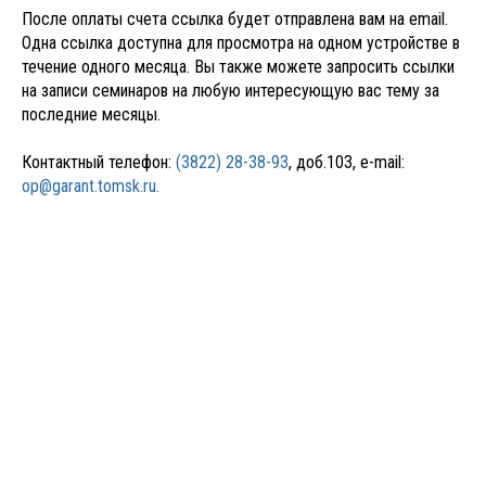
После оплаты счета ссылка будет отправлена вам на email.
Одна ссылка доступна для просмотра на одном устройстве в
течение одного месяца. Вы также можете запросить ссылки
на записи семинаров на любую интересующую вас тему за
последние месяцы.
Контактный телефон:
(3822) 28-38-93
, доб.103, e-mail:
op@garant.tomsk.ru.