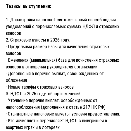
Тезисы выступления:
1. Донастройка налоговой системы: новый способ подачи
уведомлений о перечисляемых суммах НДФЛ и страховых
взносов
2. Страховые взносы в 2026 году:
· Предельный размер базы для начисления страховых
взносов
· Вмененная (минимальная) база для исчисления страховых
взносов в отношении руководителя организации
· Дополнения в перечне выплат, освобожденных от
обложения
· Новые тарифы страховых взносов
3. НДФЛ в 2026 году: обзор изменений
· Уточнение перечня выплат, освобожденных от
налогообложения (дополнения в статье 217 НК РФ)
· Стандартные налоговые вычеты: условия предоставления.
· Кто исчисляет и перечисляет НДФЛ с выигрышей в
азартных играх и в лотереях