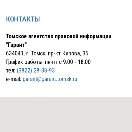
КОНТАКТЫ
Томское агентство правовой информации
"Гарант"
634041, г. Томск, пр-кт Кирова, 35
График работы: пн-пт с 9:00 - 18:00
тел:
(3822) 28-38-93
e-mail:
garant@garant.tomsk.ru