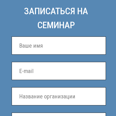
Нажимая кнопку отправить, я даю согласие на обработку
персональных данных в соответствии с
Политикой
конфиденциальности
.