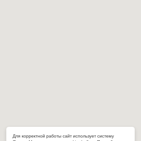
Для корректной работы сайт использует систему