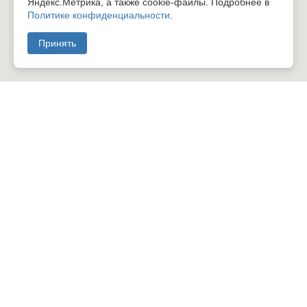
Яндекс.Метрика, а также cookie-файлы. Подробнее в
Политике конфиденциальности
.
Принять