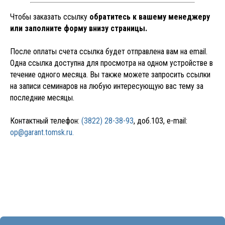
СЕМИНАР
Чтобы заказать ссылку
обратитесь к вашему менеджеру
или заполните форму внизу страницы.
После оплаты счета ссылка будет отправлена вам на email.
Одна ссылка доступна для просмотра на одном устройстве в
течение одного месяца. Вы также можете запросить ссылки
на записи семинаров на любую интересующую вас тему за
последние месяцы.
Контактный телефон:
(3822) 28-38-93
, доб.103, e-mail:
op@garant.tomsk.ru.
+7
ОТПРАВИТЬ