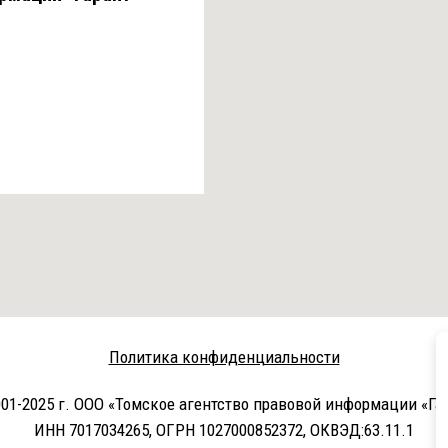
Политика конфиденциальности
01-2025 г. ООО «Томское агентство правовой информации «Га
ИНН 7017034265, ОГРН 1027000852372, ОКВЭД:63.11.1