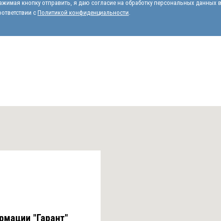
ажимая кнопку отправить, я даю согласие на обработку персональных данных 
оответствии с
Политикой конфиденциальности
.
рмации "Гарант"