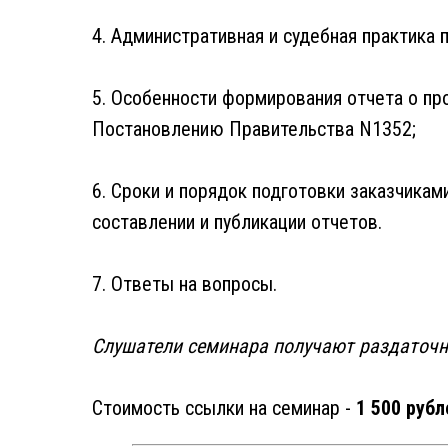
4. Административная и судебная практика 
5. Особенности формирования отчета о пр
Постановлению Правительства N1352;
6. Сроки и порядок подготовки заказчикам
составлении и публикации отчетов.
7. Ответы на вопросы.
Слушатели семинара получают раздаточн
Стоимость ссылки на семинар -
1 500 рубл