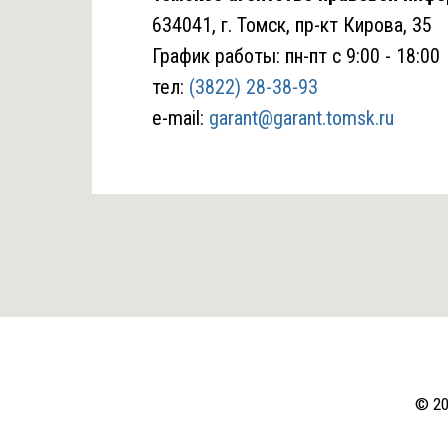
634041, г. Томск, пр-кт Кирова, 35
График работы: пн-пт с 9:00 - 18:00
тел:
(3822) 28-38-93
e-mail:
garant@garant.tomsk.ru
© 20