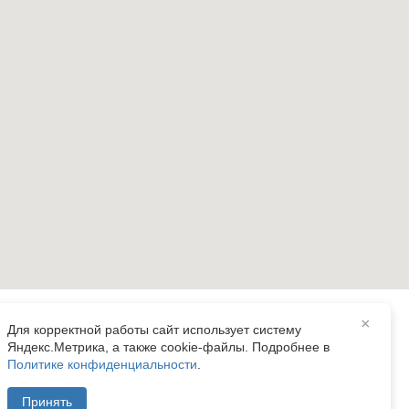
×
Для корректной работы сайт использует систему
Яндекс.Метрика, а также cookie-файлы. Подробнее в
Политике конфиденциальности
.
рант»
Принять