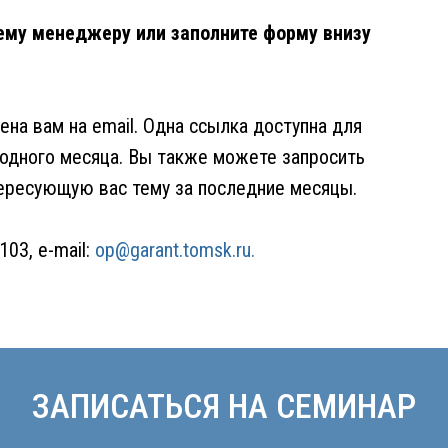
ему менеджеру или заполните форму внизу
на вам на email. Одна ссылка доступна для
 одного месяца. Вы также можете запросить
тересующую вас тему за последние месяцы.
.103, e-mail:
op@garant.tomsk.ru.
ЗАПИСАТЬСЯ НА СЕМИНАР