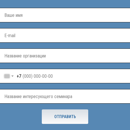
+7
ОТПРАВИТЬ