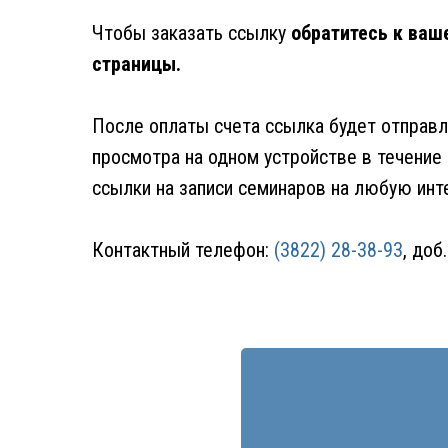
Чтобы заказать ссылку
обратитесь к ваш
страницы.
После оплаты счета ссылка будет отправле
просмотра на одном устройстве в течение
ссылки на записи семинаров на любую ин
Контактный телефон:
(3822) 28-38-93
, доб