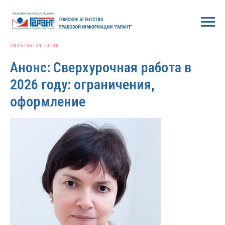
2026-06-24 13:00
Анонс: Сверхурочная работа в
2026 году: ограничения,
оформление