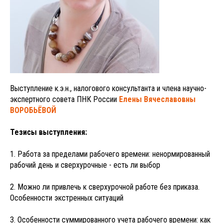
Выступление к.э.н., налогового консультанта и члена научно-
экспертного совета ПНК России
Елены Вячеславовны
ВОРОБЬЁВОЙ
Тезисы выступления:
1. Работа за пределами рабочего времени: ненормированный
рабочий день и сверхурочные - есть ли выбор
2. Можно ли привлечь к сверхурочной работе без приказа.
Особенности экстренных ситуаций
3. Особенности суммированного учета рабочего времени: как