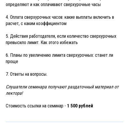
определяют и как оплачивают сверхурочные часы
4. Оплата сверхурочных часов: какие выплаты включить в
расчет, с каким коэффициентом
5. Действия работодателя, если количество сверхурочных
превысило лимит. Как этого избежать
6. Планы по увеличению лимита сверхурочных: станет ли
проще
7. Ответы на вопросы.
Слушатели семинара получают раздаточный материал от
лектора!
Стоимость ссылки на семинар -
1 500 рублей