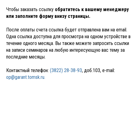
Чтобы заказать ссылку
обратитесь к вашему менеджеру
или заполните форму внизу страницы.
После оплаты счета ссылка будет отправлена вам на email.
Одна ссылка доступна для просмотра на одном устройстве в
течение одного месяца. Вы также можете запросить ссылки
на записи семинаров на любую интересующую вас тему за
последние месяцы.
Контактный телефон:
(3822) 28-38-93
, доб.103, e-mail:
op@garant.tomsk.ru.