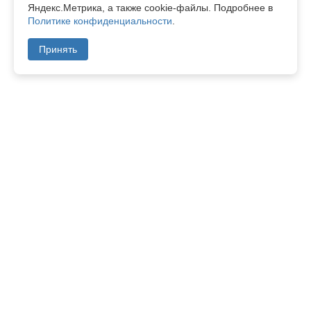
Яндекс.Метрика, а также cookie-файлы. Подробнее в
Политике конфиденциальности
.
Принять