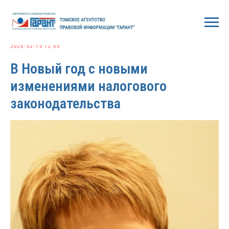
2026-02-10 12:00
В Новый год с новыми
изменениями налогового
законодательства