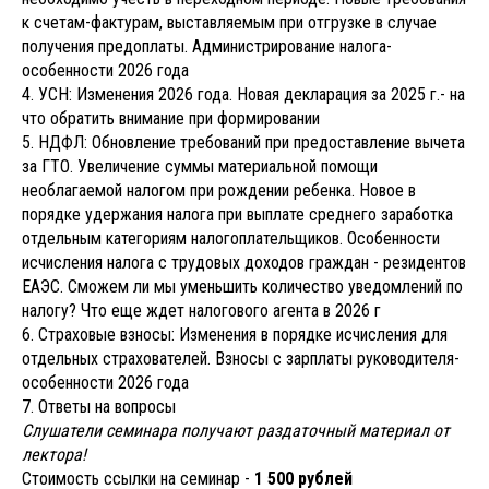
к счетам-фактурам, выставляемым при отгрузке в случае
получения предоплаты. Администрирование налога-
особенности 2026 года
4. УСН: Изменения 2026 года. Новая декларация за 2025 г.- на
что обратить внимание при формировании
5. НДФЛ: Обновление требований при предоставление вычета
за ГТО. Увеличение суммы материальной помощи
необлагаемой налогом при рождении ребенка. Новое в
порядке удержания налога при выплате среднего заработка
отдельным категориям налогоплательщиков. Особенности
исчисления налога с трудовых доходов граждан - резидентов
ЕАЭС. Сможем ли мы уменьшить количество уведомлений по
налогу? Что еще ждет налогового агента в 2026 г
6. Страховые взносы: Изменения в порядке исчисления для
отдельных страхователей. Взносы с зарплаты руководителя-
особенности 2026 года
7. Ответы на вопросы
Слушатели семинара получают раздаточный материал от
лектора!
Стоимость ссылки на семинар -
1 500 рублей