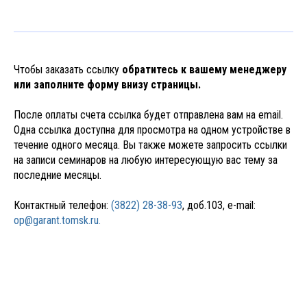
Чтобы заказать ссылку
обратитесь к вашему менеджеру
или заполните форму внизу страницы.
После оплаты счета ссылка будет отправлена вам на email.
Одна ссылка доступна для просмотра на одном устройстве в
течение одного месяца. Вы также можете запросить ссылки
на записи семинаров на любую интересующую вас тему за
последние месяцы.
Контактный телефон:
(3822) 28-38-93
, доб.103, e-mail:
op@garant.tomsk.ru.