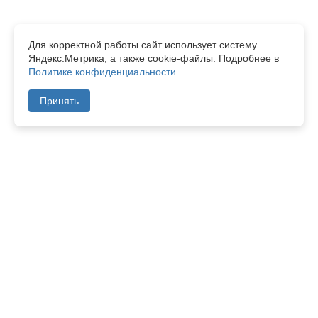
Для корректной работы сайт использует систему
Яндекс.Метрика, а также cookie-файлы. Подробнее в
Политике конфиденциальности
.
Принять