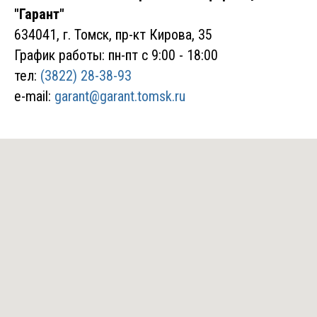
"Гарант"
634041, г. Томск, пр-кт Кирова, 35
График работы: пн-пт с 9:00 - 18:00
тел:
(3822) 28-38-93
e-mail:
garant@garant.tomsk.ru