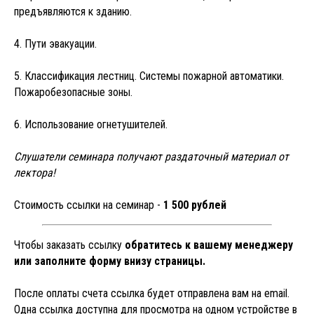
предъявляются к зданию.
4. Пути эвакуации.
5. Классификация лестниц. Системы пожарной автоматики.
Пожаробезопасные зоны.
6. Использование огнетушителей.
Слушатели семинара получают раздаточный материал от
лектора!
Стоимость ссылки на семинар -
1 500 рублей
ЗАПИСАТЬСЯ НА
Чтобы заказать ссылку
обратитесь к вашему менеджеру
СЕМИНАР
или заполните форму внизу страницы.
После оплаты счета ссылка будет отправлена вам на email.
Одна ссылка доступна для просмотра на одном устройстве в