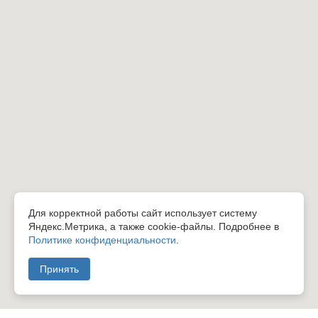
Для корректной работы сайт использует систему
Яндекс.Метрика, а также cookie-файлы. Подробнее в
Политике конфиденциальности
.
Принять