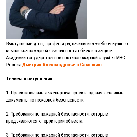
Выступление д.т.н., профессора, начальника учебно-научного
комплекса пожарной безопасности объектов защиты
Академии государственной противопожарной службы МЧС
России
Дмитрия Александровича Самошина
Тезисы выступления:
1. Проектирование и экспертиза проекта здания: основные
документы по пожарной безопасности.
2. Требования по пожарной безопасности, которые
предъявляются к территории объекта.
3. Требования по пожарной безопасности, которые