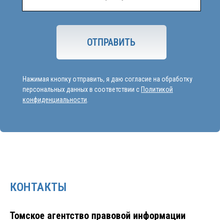
КОНТАКТЫ
Томское агентство правовой информации