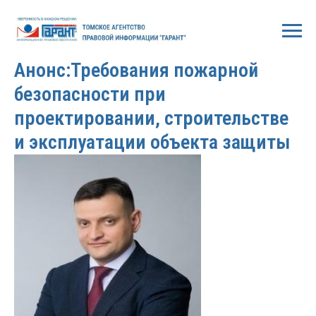
2026-06-22 13:00
Анонс:Требования пожарной
безопасности при
проектировании, строительстве
и эксплуатации объекта защиты