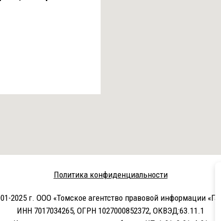
Политика конфиденциальности
01-2025 г. ООО «Томское агентство правовой информации «Га
ИНН 7017034265, ОГРН 1027000852372, ОКВЭД:63.11.1