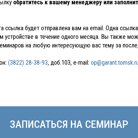
сылку
обратитесь к вашему менеджеру или заполнит
а ссылка будет отправлена вам на email. Одна ссылка
м устройстве в течение одного месяца. Вы также мож
семинаров на любую интересующую вас тему за после
он:
(3822) 28-38-93
, доб.103, e-mail:
op@garant.tomsk.ru
ЗАПИСАТЬСЯ НА СЕМИНАР