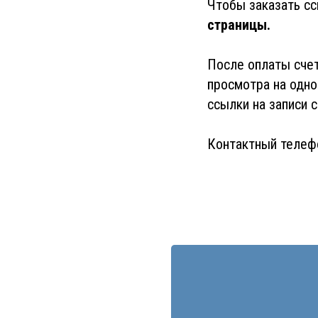
Чтобы заказать с
страницы.
После оплаты счет
просмотра на одно
ссылки на записи 
Контактный телеф