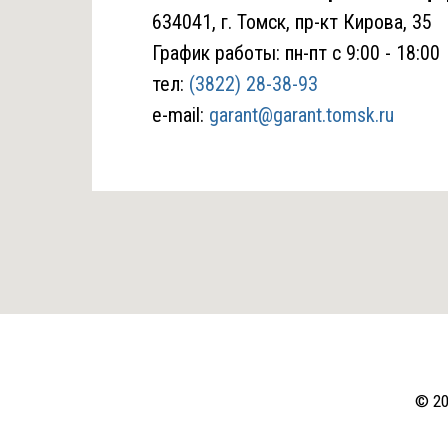
634041, г. Томск, пр-кт Кирова, 35
График работы: пн-пт с 9:00 - 18:00
тел:
(3822) 28-38-93
e-mail:
garant@garant.tomsk.ru
© 20