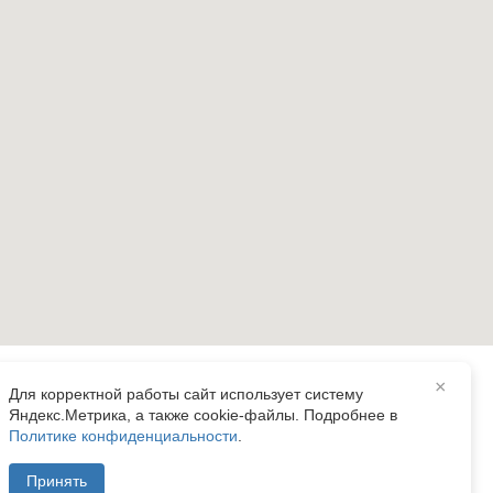
×
Для корректной работы сайт использует систему
Яндекс.Метрика, а также cookie-файлы. Подробнее в
Политике конфиденциальности
.
рант»
Принять