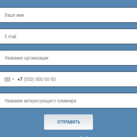
+7
ОТПРАВИТЬ