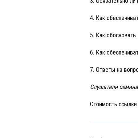
3. Обязательно ли
4. Как обеспечива
5. Как обосновать
6. Как обеспечива
7. Ответы на вопр
Слушатели семина
Стоимость ссылки 