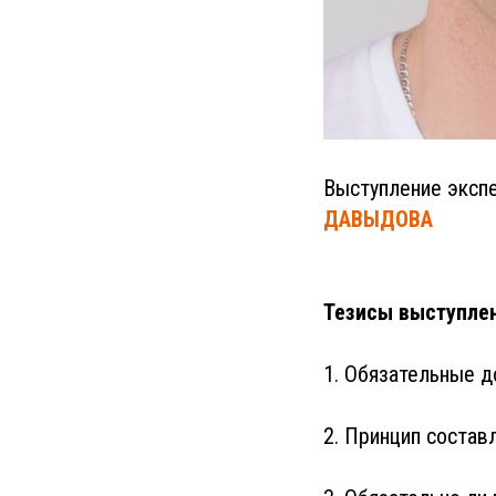
Выступление экспе
ДАВЫДОВА
Тезисы выступлен
1. Обязательные д
2. Принцип состав