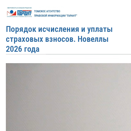
2025-12-29 05:03
Порядок исчисления и уплаты
страховых взносов. Новеллы
2026 года