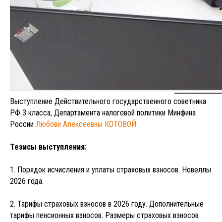
Выступление Действительного государственного советника
РФ 3 класса, Департамента налоговой политики Минфина
России
Любови Алексеевны КОТОВОЙ
Тезисы выступления:
1. Порядок исчисления и уплаты страховых взносов. Новеллы
2026 года.
2. Тарифы страховых взносов в 2026 году. Дополнительные
тарифы пенсионных взносов. Размеры страховых взносов