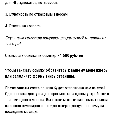
для ИП, адвокатов, нотариусов.
3. Отчетность по страховым взносам.
4. Ответы на вопросы.
ЗАПИСАТЬСЯ НА
Слушатели семинара получают раздаточный материал от
лектора!
СЕМИНАР
Стоимость ссылки на семинар -
1 500 рублей
Чтобы заказать ссылку
обратитесь к вашему менеджеру
или заполните форму внизу страницы.
После оплаты счета ссылка будет отправлена вам на email.
Одна ссылка доступна для просмотра на одном устройстве в
течение одного месяца. Вы также можете запросить ссылки
на записи семинаров на любую интересующую вас тему за
последние месяцы.
+7