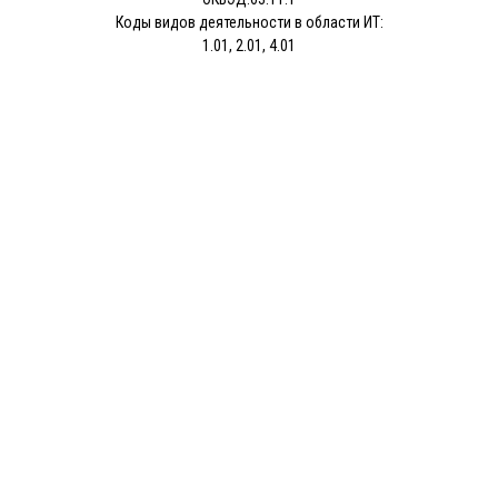
Коды видов деятельности в области ИТ:
1.01, 2.01, 4.01