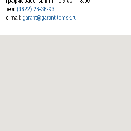
График работы: пн-пт с 9:00 - 18:00
тел:
(3822) 28-38-93
e-mail:
garant@garant.tomsk.ru