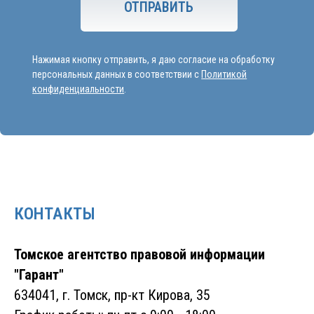
КОНТАКТЫ
Томское агентство правовой информации
"Гарант"
634041, г. Томск, пр-кт Кирова, 35