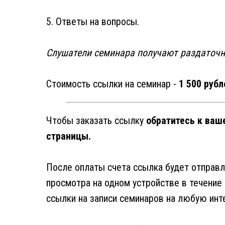
5. Ответы на вопросы.
Слушатели семинара получают раздаточн
Стоимость ссылки на семинар -
1 500 рубл
Чтобы заказать ссылку
обратитесь к ваш
страницы.
После оплаты счета ссылка будет отправле
просмотра на одном устройстве в течение
ссылки на записи семинаров на любую ин