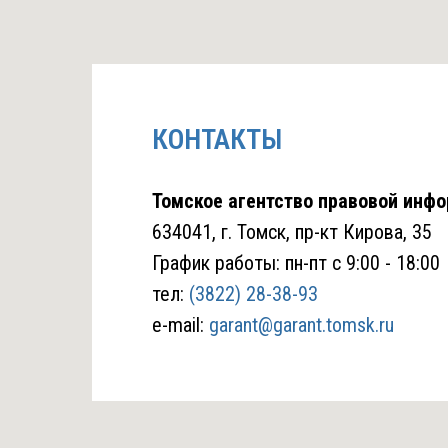
КОНТАКТЫ
Томское агентство правовой инфо
634041, г. Томск, пр-кт Кирова, 35
График работы: пн-пт с 9:00 - 18:00
тел:
(3822) 28-38-93
e-mail:
garant@garant.tomsk.ru