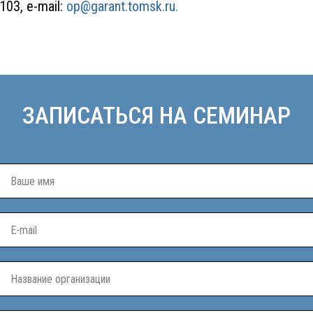
.103, e-mail:
op@garant.tomsk.ru.
ЗАПИСАТЬСЯ НА СЕМИНАР