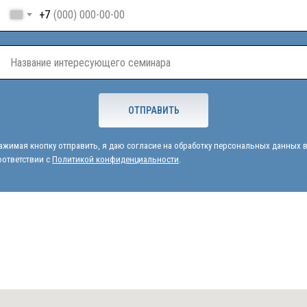
+7
ОТПРАВИТЬ
ажимая кнопку отправить, я даю согласие на обработку персональных данных 
оответствии с
Политикой конфиденциальности
.