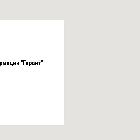
рмации "Гарант"