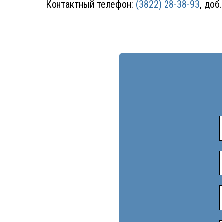
Контактный телефон:
(3822) 28-38-93
, доб