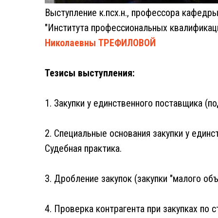
Выступление к.псх.н., профессора кафед
"Института профессиональных квалификац
Николаевны ТРЕФИЛОВОЙ
Тезисы выступления:
1. Закупки у единственного поставщика (по
2. Специальные основания закупки у единс
Судебная практика.
3. Дробление закупок (закупки "малого об
4. Проверка контрагента при закупках по 