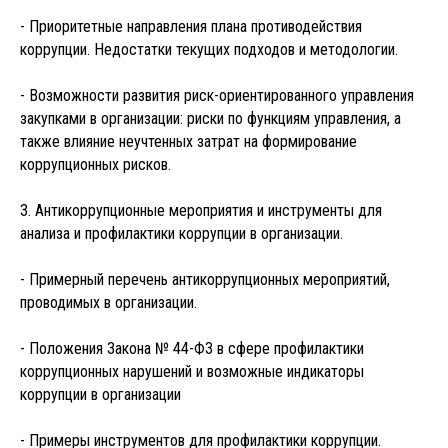
- Приоритетные направления плана противодействия
коррупции. Недостатки текущих подходов и методологии.
- Возможности развития риск-ориентированного управления
закупками в организации: риски по функциям управления, а
также влияние неучтенных затрат на формирование
коррупционных рисков.
3. Антикоррупционные мероприятия и инструменты для
анализа и профилактики коррупции в организации.
- Примерный перечень антикоррупционных мероприятий,
проводимых в организации.
- Положения Закона № 44-ФЗ в сфере профилактики
коррупционных нарушений и возможные индикаторы
коррупции в организации
- Примеры инструментов для профилактики коррупции.