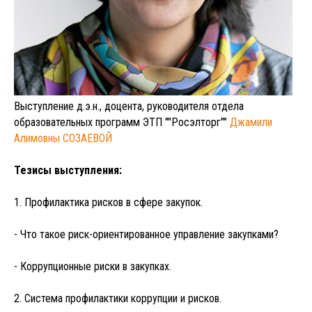
Выступление д.э.н., доцента, руководителя отдела
образовательных программ ЭТП ""Росэлторг""
Джамили
Алимовны СОЗАЕВОЙ
Тезисы выступления:
1. Профилактика рисков в сфере закупок.
- Что такое риск-ориентированное управление закупками?
- Коррупционные риски в закупках.
2. Система профилактики коррупции и рисков.