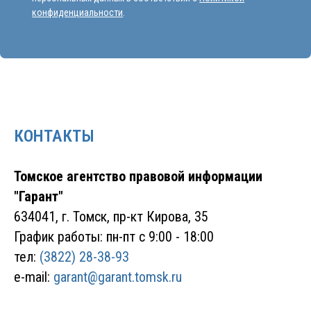
КОНТАКТЫ
Томское агентство правовой информации
"Гарант"
634041, г. Томск, пр-кт Кирова, 35
График работы: пн-пт с 9:00 - 18:00
тел:
(3822) 28-38-93
e-mail:
garant@garant.tomsk.ru