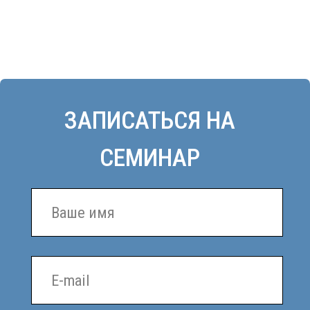
ОТПРАВИТЬ
Нажимая кнопку отправить, я даю согласие на обработку
персональных данных в соответствии с
Политикой
конфиденциальности
.