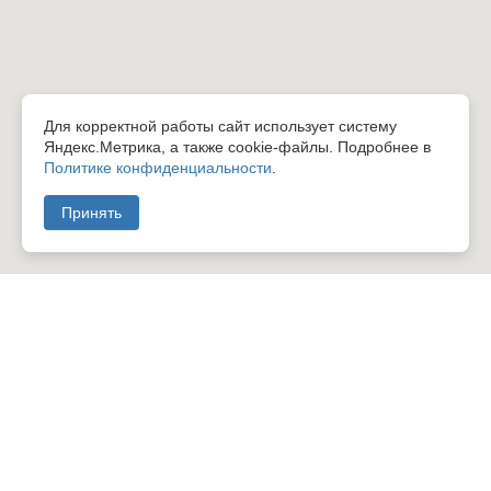
Для корректной работы сайт использует систему
Яндекс.Метрика, а также cookie-файлы. Подробнее в
Политике конфиденциальности
.
Принять