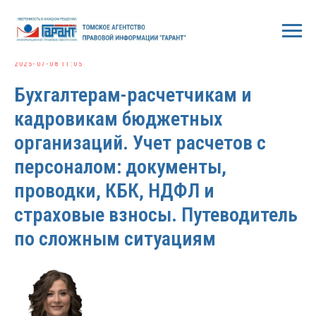
2025-07-08 11:05
Бухгалтерам-расчетчикам и
кадровикам бюджетных
организаций. Учет расчетов с
персоналом: документы,
проводки, КБК, НДФЛ и
страховые взносы. Путеводитель
по сложным ситуациям