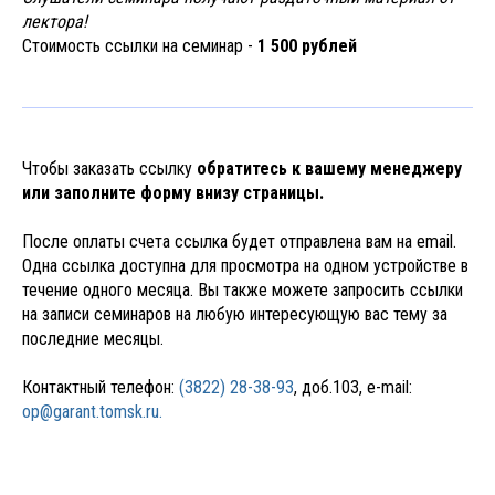
лектора!
Стоимость ссылки на семинар -
1 500 рублей
Чтобы заказать ссылку
обратитесь к вашему менеджеру
или заполните форму внизу страницы.
После оплаты счета ссылка будет отправлена вам на email.
Одна ссылка доступна для просмотра на одном устройстве в
течение одного месяца. Вы также можете запросить ссылки
на записи семинаров на любую интересующую вас тему за
последние месяцы.
Контактный телефон:
(3822) 28-38-93
, доб.103, e-mail:
op@garant.tomsk.ru.