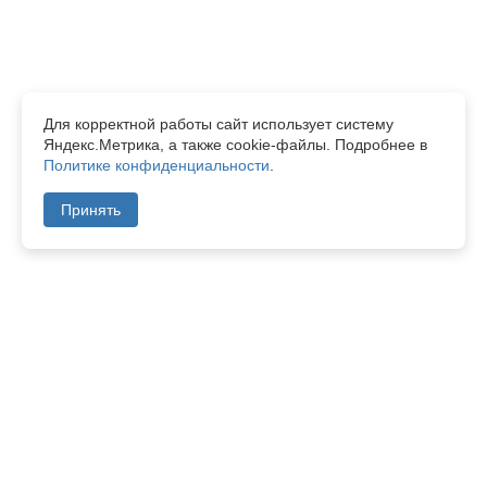
Для корректной работы сайт использует систему
Яндекс.Метрика, а также cookie-файлы. Подробнее в
Политике конфиденциальности
.
Принять